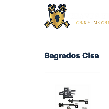
Segredos Cisa