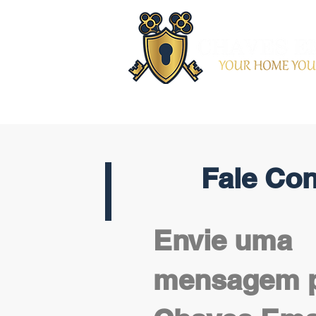
Fale Co
Envie uma
mensagem 