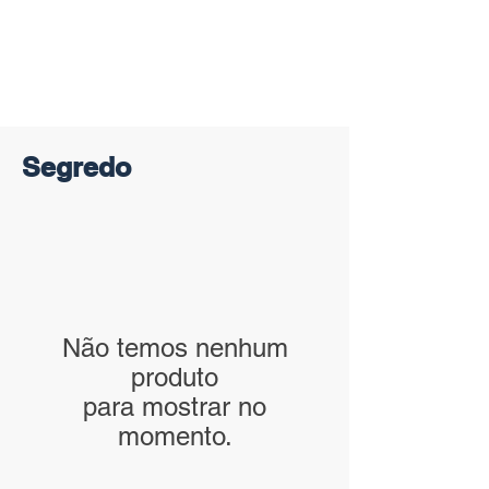
Segredo
Não temos nenhum
produto
para mostrar no
momento.